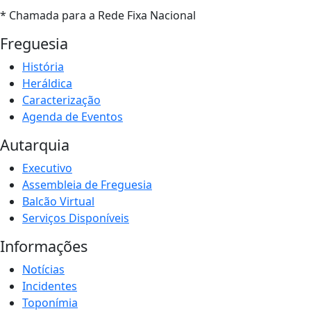
* Chamada para a Rede Fixa Nacional
Freguesia
História
Heráldica
Caracterização
Agenda de Eventos
Autarquia
Executivo
Assembleia de Freguesia
Balcão Virtual
Serviços Disponíveis
Informações
Notícias
Incidentes
Toponímia