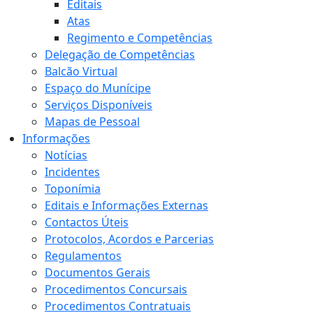
Editais
Atas
Regimento e Competências
Delegação de Competências
Balcão Virtual
Espaço do Munícipe
Serviços Disponíveis
Mapas de Pessoal
Informações
Notícias
Incidentes
Toponímia
Editais e Informações Externas
Contactos Úteis
Protocolos, Acordos e Parcerias
Regulamentos
Documentos Gerais
Procedimentos Concursais
Procedimentos Contratuais