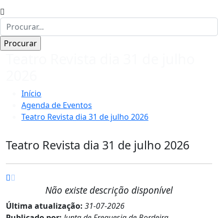
Teatro Revista dia 31 de julho
2026
Início
Agenda de Eventos
Teatro Revista dia 31 de julho 2026
Teatro Revista dia 31 de julho 2026
Não existe descrição disponível
Última atualização:
31-07-2026
Publicado por:
Junta de Freguesia de Bordeira