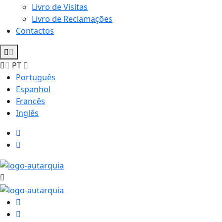
Livro de Visitas
Livro de Reclamações
Contactos
PT
Português
Espanhol
Francês
Inglês