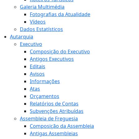
Galeria Multimédia
Fotografias da Atualidade
Vídeos
Dados Estatísticos
Autarquia
Executivo
Composição do Executivo
Antigos Executivos
Editais
Avisos
Informações
Atas
Orçamentos
Relatórios de Contas
Subvenções Atribuídas
Assembleia de Freguesia
Composição da Assembleia
Antigas Assembleias