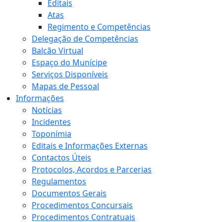
Editais
Atas
Regimento e Competências
Delegação de Competências
Balcão Virtual
Espaço do Munícipe
Serviços Disponíveis
Mapas de Pessoal
Informações
Notícias
Incidentes
Toponímia
Editais e Informações Externas
Contactos Úteis
Protocolos, Acordos e Parcerias
Regulamentos
Documentos Gerais
Procedimentos Concursais
Procedimentos Contratuais