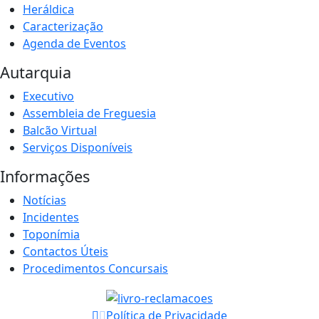
Heráldica
Caracterização
Agenda de Eventos
Autarquia
Executivo
Assembleia de Freguesia
Balcão Virtual
Serviços Disponíveis
Informações
Notícias
Incidentes
Toponímia
Contactos Úteis
Procedimentos Concursais
Política de Privacidade