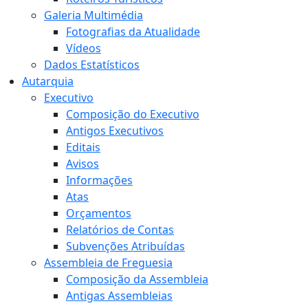
Galeria Multimédia
Fotografias da Atualidade
Vídeos
Dados Estatísticos
Autarquia
Executivo
Composição do Executivo
Antigos Executivos
Editais
Avisos
Informações
Atas
Orçamentos
Relatórios de Contas
Subvenções Atribuídas
Assembleia de Freguesia
Composição da Assembleia
Antigas Assembleias