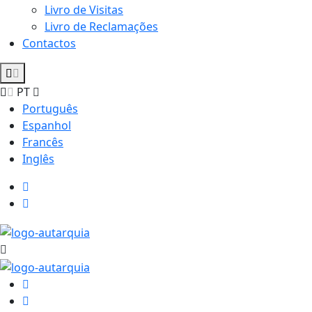
Livro de Visitas
Livro de Reclamações
Contactos
PT
Português
Espanhol
Francês
Inglês