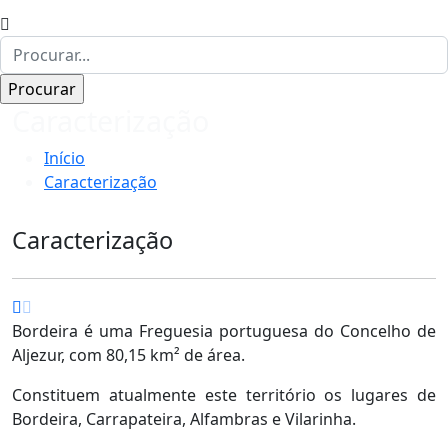
Caracterização
Início
Caracterização
Caracterização
Bordeira é uma Freguesia portuguesa do Concelho de
Aljezur, com 80,15 km² de área.
Constituem atualmente este território os lugares de
Bordeira, Carrapateira, Alfambras e Vilarinha.