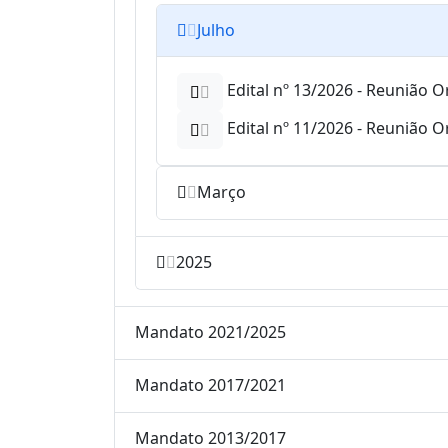
Julho
Edital nº 13/2026 - Reunião O
Edital nº 11/2026 - Reunião O
Março
2025
Mandato 2021/2025
Mandato 2017/2021
Mandato 2013/2017