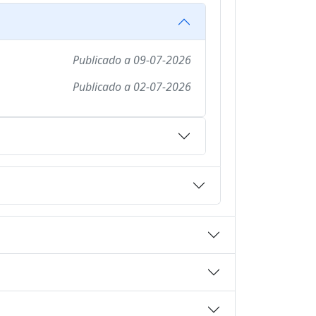
Publicado a
09-07-2026
Publicado a
02-07-2026