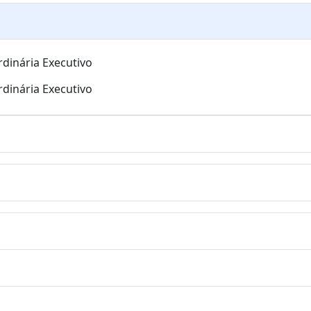
rdinária Executivo
rdinária Executivo