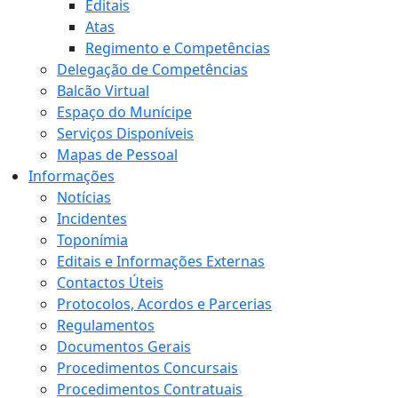
Editais
Atas
Regimento e Competências
Delegação de Competências
Balcão Virtual
Espaço do Munícipe
Serviços Disponíveis
Mapas de Pessoal
Informações
Notícias
Incidentes
Toponímia
Editais e Informações Externas
Contactos Úteis
Protocolos, Acordos e Parcerias
Regulamentos
Documentos Gerais
Procedimentos Concursais
Procedimentos Contratuais