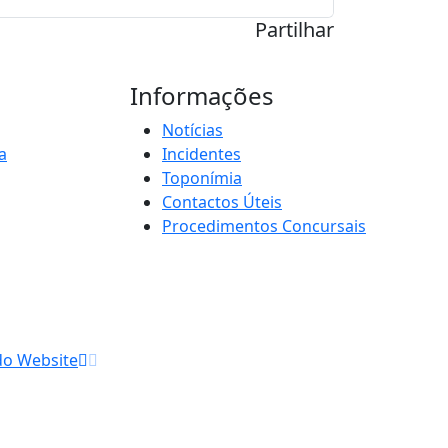
Partilhar
Informações
Notícias
a
Incidentes
Toponímia
Contactos Úteis
Procedimentos Concursais
do Website