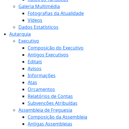
Galeria Multimédia
Fotografias da Atualidade
Vídeos
Dados Estatísticos
Autarquia
Executivo
Composição do Executivo
Antigos Executivos
Editais
Avisos
Informações
Atas
Orçamentos
Relatórios de Contas
Subvenções Atribuídas
Assembleia de Freguesia
Composição da Assembleia
Antigas Assembleias