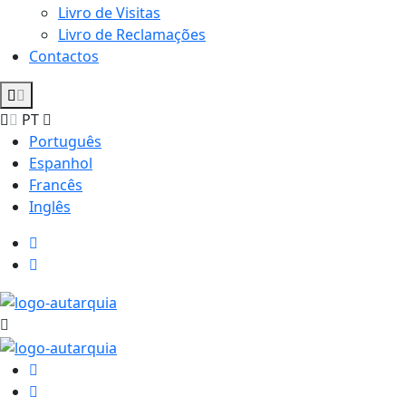
Livro de Visitas
Livro de Reclamações
Contactos
PT
Português
Espanhol
Francês
Inglês