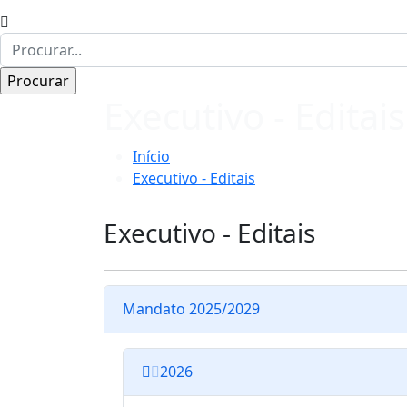
Executivo - Editais
Início
Executivo - Editais
Executivo - Editais
Mandato 2025/2029
2026