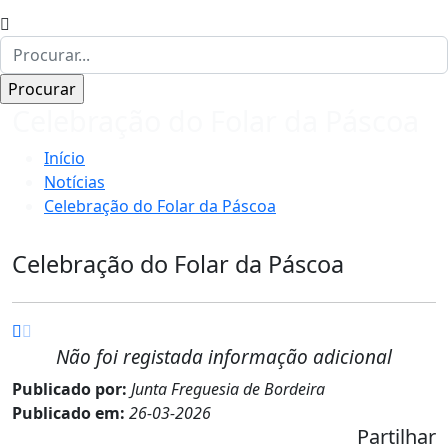
Celebração do Folar da Páscoa
Início
Notícias
Celebração do Folar da Páscoa
Celebração do Folar da Páscoa
Não foi registada informação adicional
Publicado por:
Junta Freguesia de Bordeira
Publicado em:
26-03-2026
Partilhar