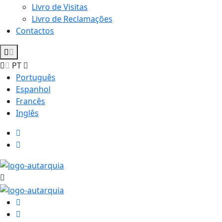
Livro de Visitas
Livro de Reclamações
Contactos
PT
Português
Espanhol
Francês
Inglês