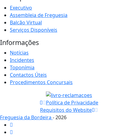
Executivo
Assembleia de Freguesia
Balcão Virtual
Serviços Disponíveis
Informações
Notícias
Incidentes
Toponímia
Contactos Úteis
Procedimentos Concursais
Política de Privacidade
Requisitos do Website
Freguesia da Bordeira
- 2026