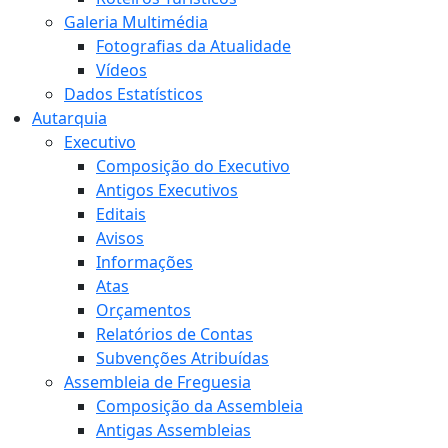
Galeria Multimédia
Fotografias da Atualidade
Vídeos
Dados Estatísticos
Autarquia
Executivo
Composição do Executivo
Antigos Executivos
Editais
Avisos
Informações
Atas
Orçamentos
Relatórios de Contas
Subvenções Atribuídas
Assembleia de Freguesia
Composição da Assembleia
Antigas Assembleias