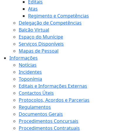
Editais
Atas
Regimento e Competências
Delegação de Competências
Balcão Virtual
Espaço do Munícipe
Serviços Disponíveis
Mapas de Pessoal
Informações
Notícias
Incidentes
Toponímia
Editais e Informações Externas
Contactos Úteis
Protocolos, Acordos e Parcerias
Regulamentos
Documentos Gerais
Procedimentos Concursais
Procedimentos Contratuais